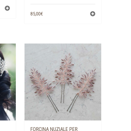
85,00
€
FORCINA NUZIALE PER