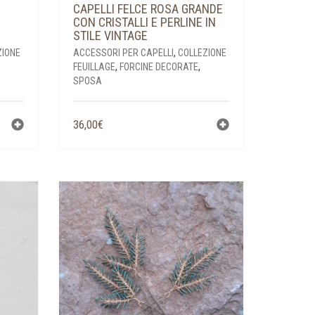
CAPELLI FELCE ROSA GRANDE
CON CRISTALLI E PERLINE IN
STILE VINTAGE
ZIONE
ACCESSORI PER CAPELLI
,
COLLEZIONE
FEUILLAGE
,
FORCINE DECORATE
,
SPOSA
36,00
€