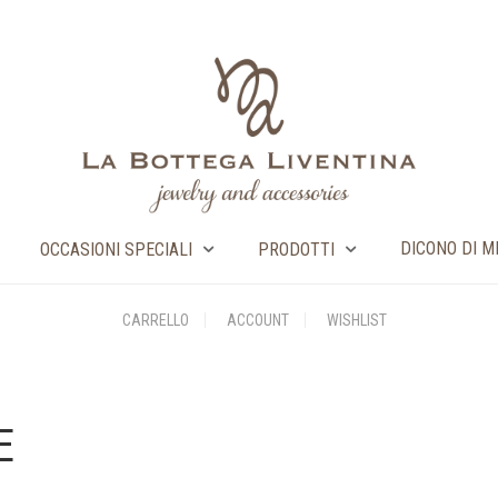
DICONO DI M
OCCASIONI SPECIALI
PRODOTTI
CARRELLO
ACCOUNT
WISHLIST
E