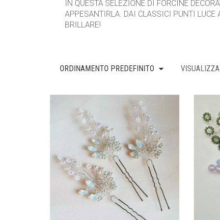
IN QUESTA SELEZIONE DI FORCINE DECOR
APPESANTIRLA. DAI CLASSICI PUNTI LUCE A
BRILLARE!
ORDINAMENTO PREDEFINITO
VISUALIZZA