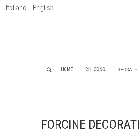
Italiano
English
HOME
CHI SONO
SPOSA
FORCINE DECORAT