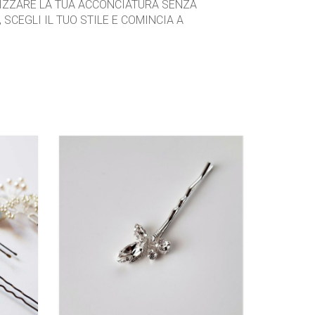
RIZZARE LA TUA ACCONCIATURA SENZA
 SCEGLI IL TUO STILE E COMINCIA A