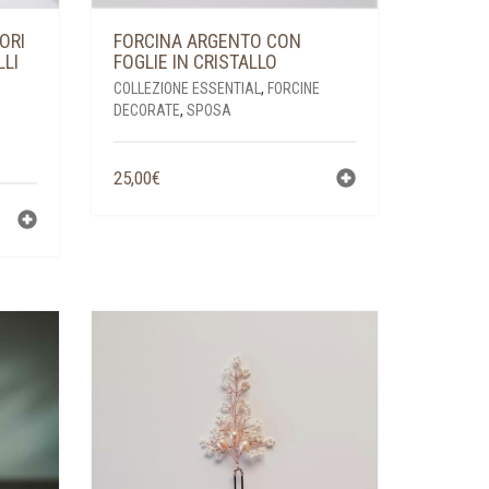
ORI
FORCINA ARGENTO CON
LLI
FOGLIE IN CRISTALLO
COLLEZIONE ESSENTIAL
,
FORCINE
DECORATE
,
SPOSA
25,00
€