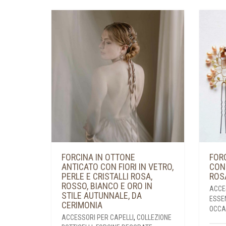
FORCINA IN OTTONE
FOR
ANTICATO CON FIORI IN VETRO,
CON
PERLE E CRISTALLI ROSA,
ROS
ROSSO, BIANCO E ORO IN
ACCE
STILE AUTUNNALE, DA
ESSE
CERIMONIA
OCCAS
ACCESSORI PER CAPELLI
,
COLLEZIONE