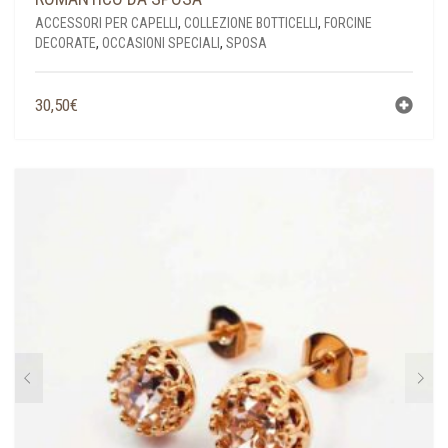
ACCESSORI PER CAPELLI
,
COLLEZIONE BOTTICELLI
,
FORCINE
DECORATE
,
OCCASIONI SPECIALI
,
SPOSA
30,50
€