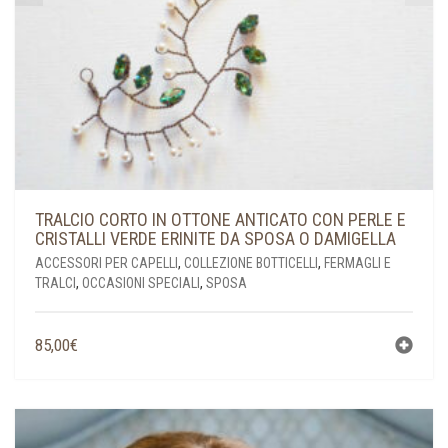
TRALCIO CORTO IN OTTONE ANTICATO CON PERLE E
CRISTALLI VERDE ERINITE DA SPOSA O DAMIGELLA
ACCESSORI PER CAPELLI
,
COLLEZIONE BOTTICELLI
,
FERMAGLI E
TRALCI
,
OCCASIONI SPECIALI
,
SPOSA
85,00
€