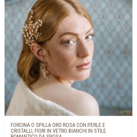
FORCINA O SPILLA ORO ROSA CON PERLE E
CRISTALLI, FIORI IN VETRO BIANCHI IN STILE
ROMANTICO DA SPOSA