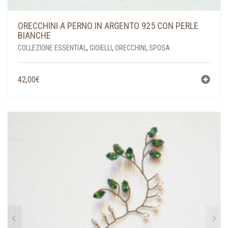
ORECCHINI A PERNO IN ARGENTO 925 CON PERLE
BIANCHE
COLLEZIONE ESSENTIAL
,
GIOIELLI
,
ORECCHINI
,
SPOSA
42,00
€