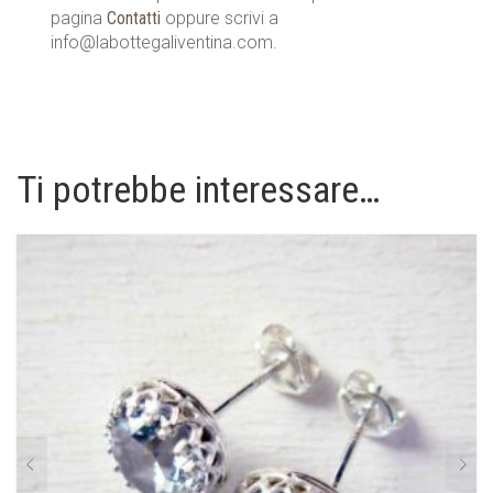
pagina
Contatti
oppure scrivi a
info@labottegaliventina.com.
Ti potrebbe interessare…