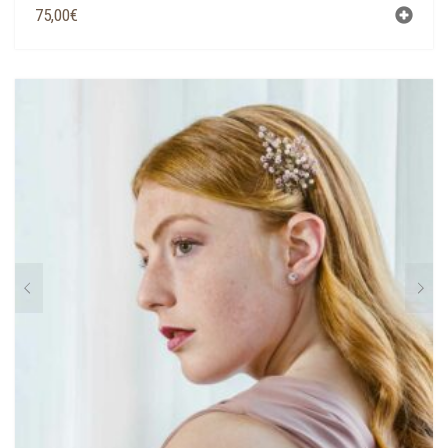
75,00
€