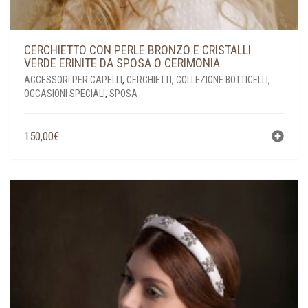
CERCHIETTO CON PERLE BRONZO E CRISTALLI
VERDE ERINITE DA SPOSA O CERIMONIA
ACCESSORI PER CAPELLI
,
CERCHIETTI
,
COLLEZIONE BOTTICELLI
,
OCCASIONI SPECIALI
,
SPOSA
150,00
€