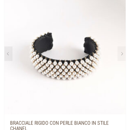
BRACCIALE RIGIDO CON PERLE BIANCO IN STILE
CHANEL