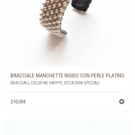
BRACCIALE MANCHETTE RIGIDO CON PERLE PLATINO
BRACCIALI
,
COLOR ME HAPPY!
,
OCCASIONI SPECIALI
210,00
€