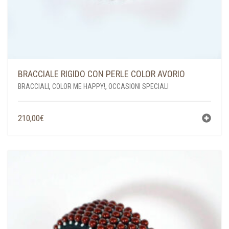
BRACCIALE RIGIDO CON PERLE COLOR AVORIO
BRACCIALI
,
COLOR ME HAPPY!
,
OCCASIONI SPECIALI
210,00
€