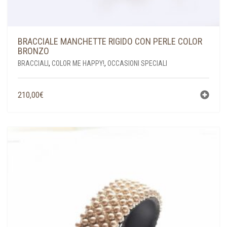
BRACCIALE MANCHETTE RIGIDO CON PERLE COLOR
BRONZO
BRACCIALI
,
COLOR ME HAPPY!
,
OCCASIONI SPECIALI
210,00
€