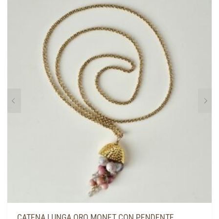
CATENA LUNGA ORO MONET CON PENDENTE