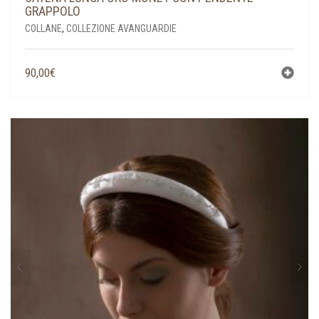
GRAPPOLO
COLLANE
,
COLLEZIONE AVANGUARDIE
90,00
€