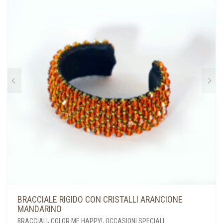
BRACCIALE RIGIDO CON CRISTALLI ARANCIONE
MANDARINO
BRACCIALI
,
COLOR ME HAPPY!
,
OCCASIONI SPECIALI