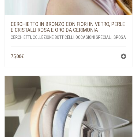
CERCHIETTO IN BRONZO CON FIORI IN VETRO, PERLE
E CRISTALLI ROSA E ORO DA CERIMONIA
CERCHIETTI
,
COLLEZIONE BOTTICELLI
,
OCCASIONI SPECIALI
,
SPOSA
75,00
€