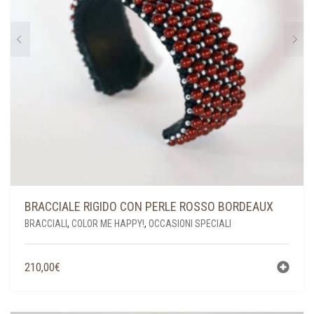
BRACCIALE RIGIDO CON PERLE ROSSO BORDEAUX
BRACCIALI
,
COLOR ME HAPPY!
,
OCCASIONI SPECIALI
210,00
€