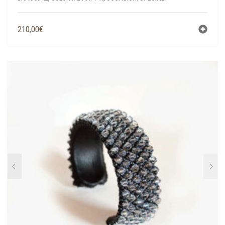
210,00
€