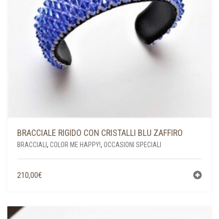
BRACCIALE RIGIDO CON CRISTALLI BLU ZAFFIRO
BRACCIALI
,
COLOR ME HAPPY!
,
OCCASIONI SPECIALI
210,00
€