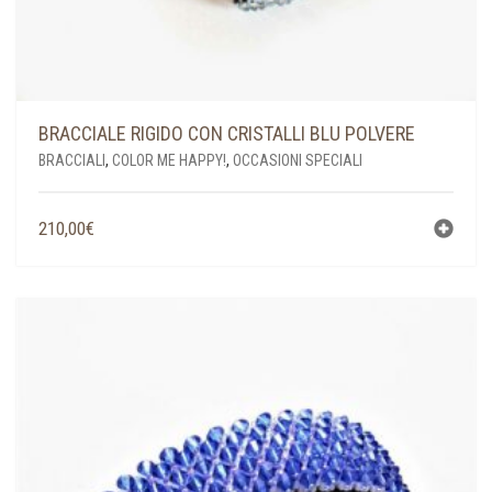
BRACCIALE RIGIDO CON CRISTALLI BLU POLVERE
BRACCIALI
,
COLOR ME HAPPY!
,
OCCASIONI SPECIALI
210,00
€