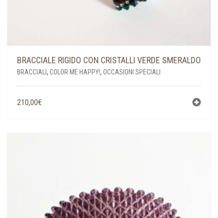
BRACCIALE RIGIDO CON CRISTALLI VERDE SMERALDO
BRACCIALI
,
COLOR ME HAPPY!
,
OCCASIONI SPECIALI
210,00
€