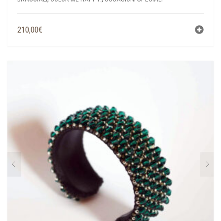
210,00
€