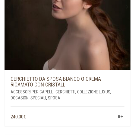
CERCHIETTO DA SPOSA BIANCO O CREMA
RICAMATO CON CRISTALLI
ACCESSORI PER CAPELLI
,
CERCHIETTI
,
COLLEZIONE LUXUS
,
OCCASIONI SPECIALI
,
SPOSA
QUESTO
240,00
€
PRODOTTO
HA