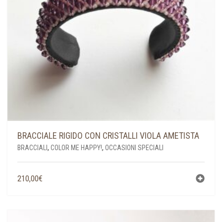
BRACCIALE RIGIDO CON CRISTALLI VIOLA AMETISTA
BRACCIALI
,
COLOR ME HAPPY!
,
OCCASIONI SPECIALI
210,00
€