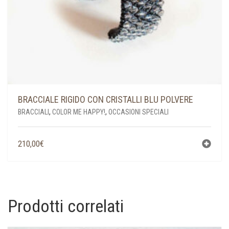
BRACCIALE RIGIDO CON CRISTALLI BLU POLVERE
BRACCIALI
,
COLOR ME HAPPY!
,
OCCASIONI SPECIALI
210,00
€
Prodotti correlati