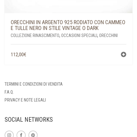
ORECCHINI IN ARGENTO 925 RODIATO CON CAMMEO
E TULLE NERO IN STILE VINTAGE O DARK
COLLEZIONE RINASCIMENTO
,
OCCASIONI SPECIALI
,
ORECCHINI
112,00
€
TERMINI E CONDIZIONI DI VENDITA
F.A.Q.
PRIVACY E NOTE LEGALI
SOCIAL NETWORKS