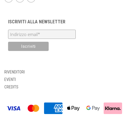
ISCRIVITI ALLA NEWSLETTER
RIVENDITORI
EVENTI
CREDITS