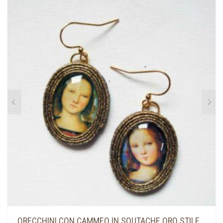
ORECCHINI CON CAMMEO IN SOUTACHE ORO STILE