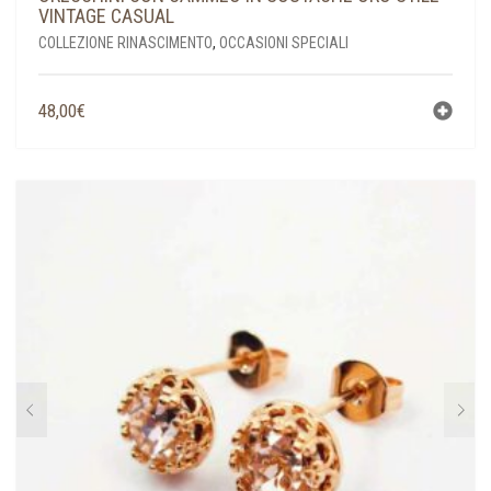
VINTAGE CASUAL
COLLEZIONE RINASCIMENTO
,
OCCASIONI SPECIALI
48,00
€