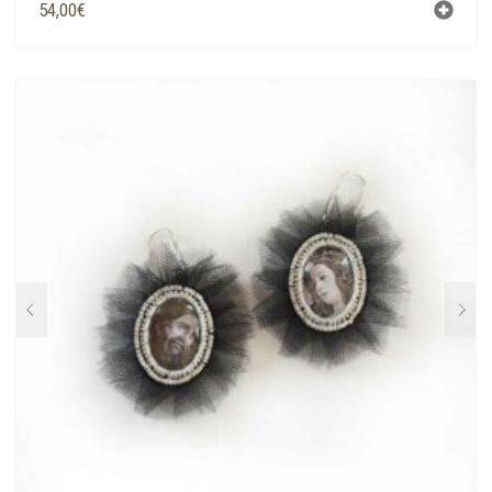
54,00
€