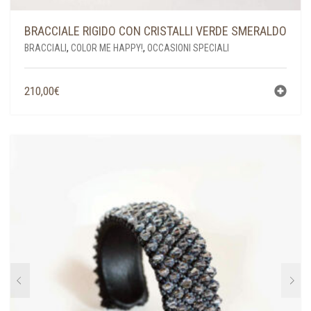
BRACCIALE RIGIDO CON CRISTALLI VERDE SMERALDO
BRACCIALI
,
COLOR ME HAPPY!
,
OCCASIONI SPECIALI
210,00
€