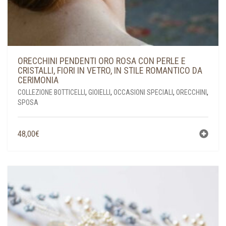
ORECCHINI PENDENTI ORO ROSA CON PERLE E
CRISTALLI, FIORI IN VETRO, IN STILE ROMANTICO DA
CERIMONIA
COLLEZIONE BOTTICELLI
,
GIOIELLI
,
OCCASIONI SPECIALI
,
ORECCHINI
,
SPOSA
48,00
€