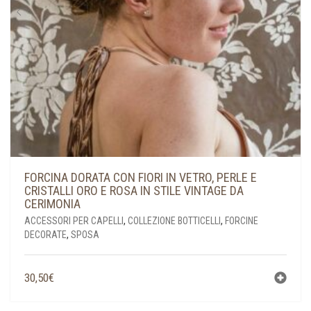
DEL
PRODOTTO
FORCINA DORATA CON FIORI IN VETRO, PERLE E
CRISTALLI ORO E ROSA IN STILE VINTAGE DA
CERIMONIA
ACCESSORI PER CAPELLI
,
COLLEZIONE BOTTICELLI
,
FORCINE
DECORATE
,
SPOSA
30,50
€