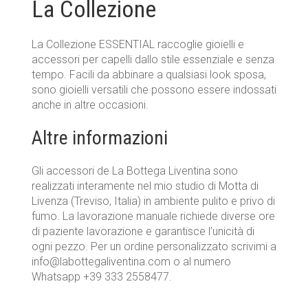
La Collezione
La Collezione ESSENTIAL raccoglie gioielli e
accessori per capelli dallo stile essenziale e senza
tempo. Facili da abbinare a qualsiasi look sposa,
sono gioielli versatili che possono essere indossati
anche in altre occasioni.
Altre informazioni
Gli accessori de La Bottega Liventina sono
realizzati interamente nel mio studio di Motta di
Livenza (Treviso, Italia) in ambiente pulito e privo di
fumo. La lavorazione manuale richiede diverse ore
di paziente lavorazione e garantisce l’unicità di
ogni pezzo. Per un ordine personalizzato scrivimi a
info@labottegaliventina.com o al numero
Whatsapp +39 333 2558477.