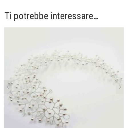
Ti potrebbe interessare…