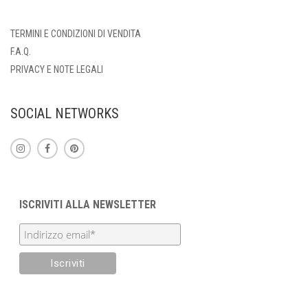
TERMINI E CONDIZIONI DI VENDITA
F.A.Q.
PRIVACY E NOTE LEGALI
SOCIAL NETWORKS
ISCRIVITI ALLA NEWSLETTER