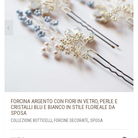
FORCINA ARGENTO CON FIORI IN VETRO, PERLE E
CRISTALLI BLU E BIANCO IN STILE FLOREALE DA
SPOSA
COLLEZIONE BOTTICELLI
,
FORCINE DECORATE
,
SPOSA