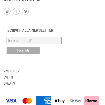
ISCRIVITI ALLA NEWSLETTER
RIVENDITORI
EVENTI
CREDITS