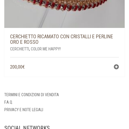
CERCHIETTO RICAMATO CON CRISTALLI E PERLINE
ORO E ROSSO
CERCHIETTI
,
COLOR ME HAPPY!
200,00
€
TERMINI E CONDIZIONI DI VENDITA
F.A.Q.
PRIVACY E NOTE LEGALI
SOCIAL NETWORKS