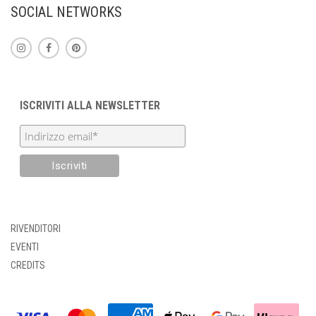
SOCIAL NETWORKS
ISCRIVITI ALLA NEWSLETTER
RIVENDITORI
EVENTI
CREDITS