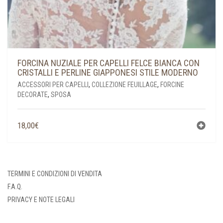
FORCINA NUZIALE PER CAPELLI FELCE BIANCA CON
CRISTALLI E PERLINE GIAPPONESI STILE MODERNO
ACCESSORI PER CAPELLI
,
COLLEZIONE FEUILLAGE
,
FORCINE
DECORATE
,
SPOSA
18,00
€
TERMINI E CONDIZIONI DI VENDITA
F.A.Q.
PRIVACY E NOTE LEGALI