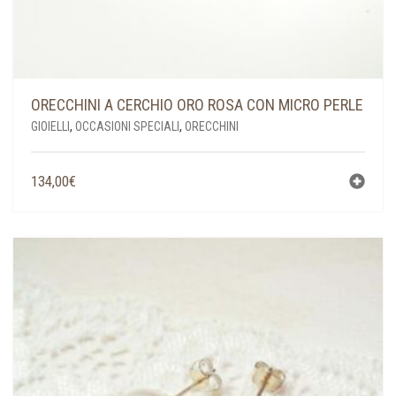
ORECCHINI A CERCHIO ORO ROSA CON MICRO PERLE
GIOIELLI
,
OCCASIONI SPECIALI
,
ORECCHINI
134,00
€