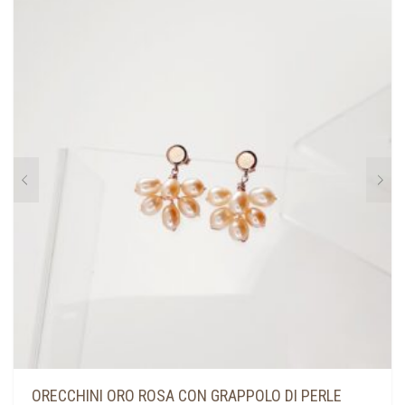
ORECCHINI ORO ROSA CON GRAPPOLO DI PERLE