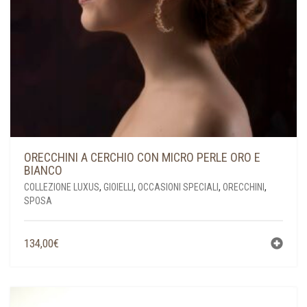
PRODOTTO
ORECCHINI A CERCHIO CON MICRO PERLE ORO E
BIANCO
COLLEZIONE LUXUS
,
GIOIELLI
,
OCCASIONI SPECIALI
,
ORECCHINI
,
SPOSA
134,00
€