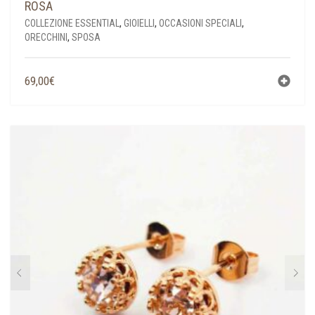
ROSA
COLLEZIONE ESSENTIAL
,
GIOIELLI
,
OCCASIONI SPECIALI
,
ORECCHINI
,
SPOSA
69,00
€