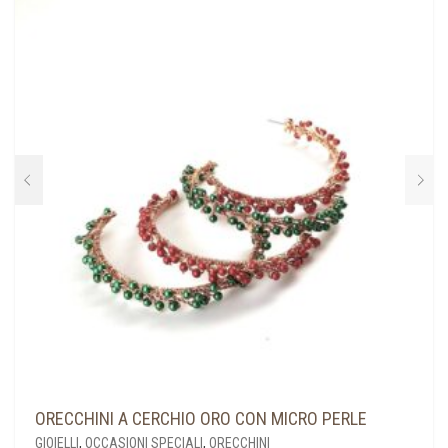
ORECCHINI A CERCHIO ORO CON MICRO PERLE
GIOIELLI
,
OCCASIONI SPECIALI
,
ORECCHINI