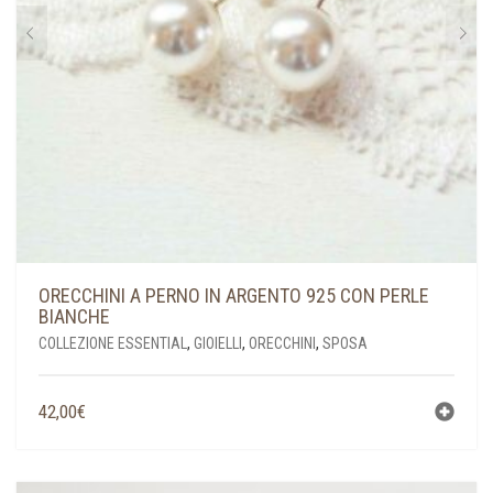
ORECCHINI A PERNO IN ARGENTO 925 CON PERLE
BIANCHE
COLLEZIONE ESSENTIAL
,
GIOIELLI
,
ORECCHINI
,
SPOSA
42,00
€