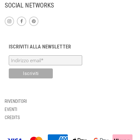
SOCIAL NETWORKS
ISCRIVITI ALLA NEWSLETTER
RIVENDITORI
EVENTI
CREDITS