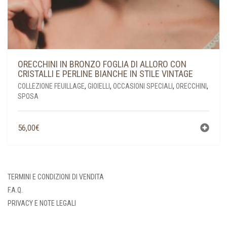
ORECCHINI IN BRONZO FOGLIA DI ALLORO CON
CRISTALLI E PERLINE BIANCHE IN STILE VINTAGE
COLLEZIONE FEUILLAGE
,
GIOIELLI
,
OCCASIONI SPECIALI
,
ORECCHINI
,
SPOSA
56,00
€
TERMINI E CONDIZIONI DI VENDITA
F.A.Q.
PRIVACY E NOTE LEGALI