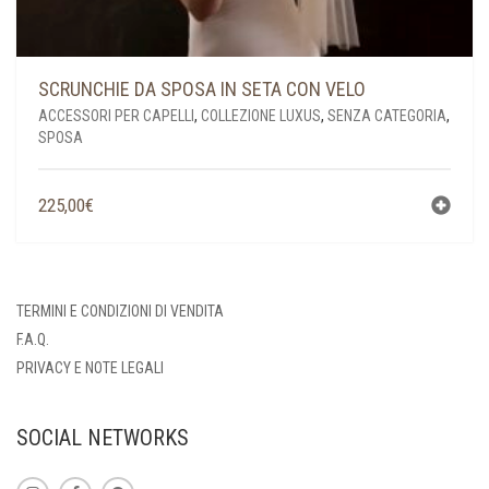
SCRUNCHIE DA SPOSA IN SETA CON VELO
ACCESSORI PER CAPELLI
,
COLLEZIONE LUXUS
,
SENZA CATEGORIA
,
SPOSA
225,00
€
TERMINI E CONDIZIONI DI VENDITA
F.A.Q.
PRIVACY E NOTE LEGALI
SOCIAL NETWORKS