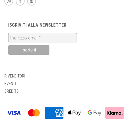
ISCRIVITI ALLA NEWSLETTER
RIVENDITORI
EVENTI
CREDITS