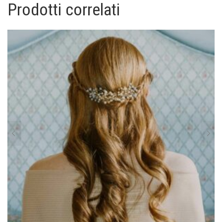
Prodotti correlati