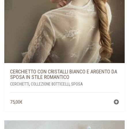
CERCHIETTO CON CRISTALLI BIANCO E ARGENTO DA
SPOSA IN STILE ROMANTICO
CERCHIETTI
,
COLLEZIONE BOTTICELLI
,
SPOSA
75,00
€