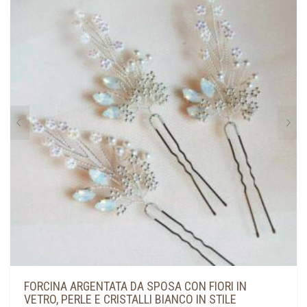
FORCINA ARGENTATA DA SPOSA CON FIORI IN
VETRO, PERLE E CRISTALLI BIANCO IN STILE