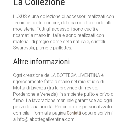
La Collezione
LUXUS è una collezione di accessori realizzati con
tecniche haute couture, dal ricamo alta moda alla
modisteria. Tutti gli accessori sono cuciti e
ricamati a mano in Italia e sono realizzati con
materiali di pregio come seta naturale, cristalli
Swarovski, piume e paillettes.
Altre informazioni
Ogni creazione de LA BOTTEGA LIVENTINA è
rigorosamente fatta a mano nel mio studio di
Motta di Livenza (tra le province di Treviso,
Pordenone e Venezia), in ambiente pulito e privo di
fumo. La lavorazione manuale garantisce ad ogni
pezzo la sua unicità. Per un ordine personalizzato
compila il form alla pagina
Contatti
oppure scrivimi
a info@labottegaliventina.com.