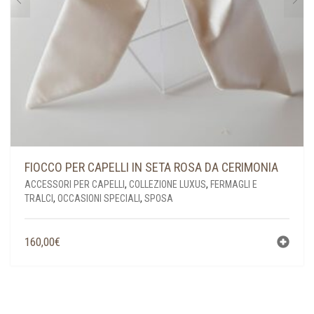
FIOCCO PER CAPELLI IN SETA ROSA DA CERIMONIA
ACCESSORI PER CAPELLI
,
COLLEZIONE LUXUS
,
FERMAGLI E
TRALCI
,
OCCASIONI SPECIALI
,
SPOSA
160,00
€