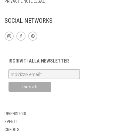
PRIVACY E NOTE LEGALI
SOCIAL NETWORKS
ISCRIVITI ALLA NEWSLETTER
RIVENDITORI
EVENTI
CREDITS