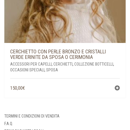
CERCHIETTO CON PERLE BRONZO E CRISTALLI
VERDE ERINITE DA SPOSA O CERIMONIA
ACCESSORI PER CAPELLI
,
CERCHIETTI
,
COLLEZIONE BOTTICELLI
,
OCCASIONI SPECIALI
,
SPOSA
150,00
€
TERMINI E CONDIZIONI DI VENDITA
F.A.Q.