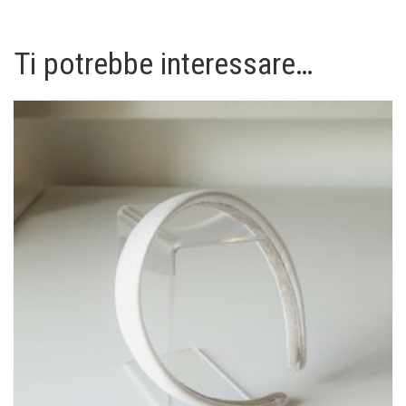
Ti potrebbe interessare…