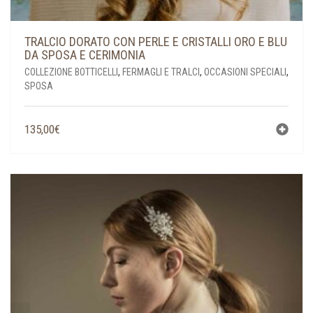
TRALCIO DORATO CON PERLE E CRISTALLI ORO E BLU
DA SPOSA E CERIMONIA
COLLEZIONE BOTTICELLI
,
FERMAGLI E TRALCI
,
OCCASIONI SPECIALI
,
SPOSA
135,00
€