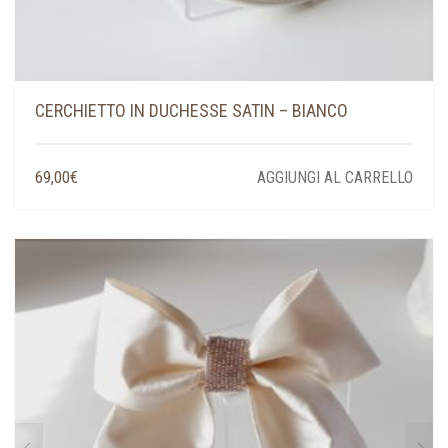
CERCHIETTO IN DUCHESSE SATIN – BIANCO
69,00
€
AGGIUNGI AL CARRELLO