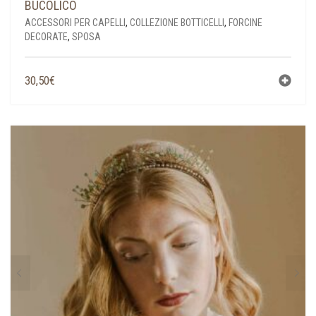
BUCOLICO
ACCESSORI PER CAPELLI
,
COLLEZIONE BOTTICELLI
,
FORCINE
DECORATE
,
SPOSA
30,50
€