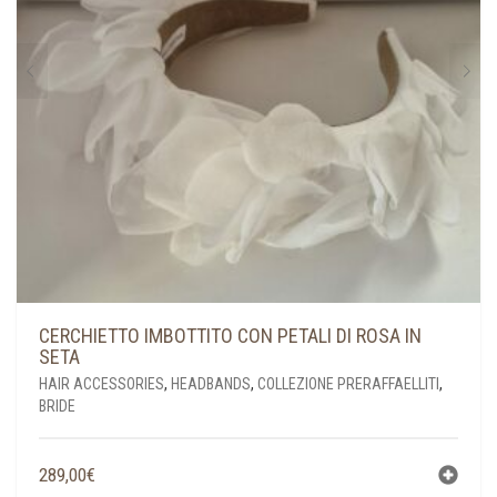
CERCHIETTO IMBOTTITO CON PETALI DI ROSA IN
SETA
HAIR ACCESSORIES
,
HEADBANDS
,
COLLEZIONE PRERAFFAELLITI
,
BRIDE
289,00
€