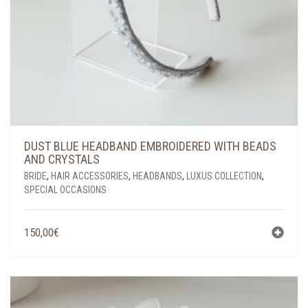
DUST BLUE HEADBAND EMBROIDERED WITH BEADS
AND CRYSTALS
BRIDE
,
HAIR ACCESSORIES
,
HEADBANDS
,
LUXUS COLLECTION
,
SPECIAL OCCASIONS
150,00
€