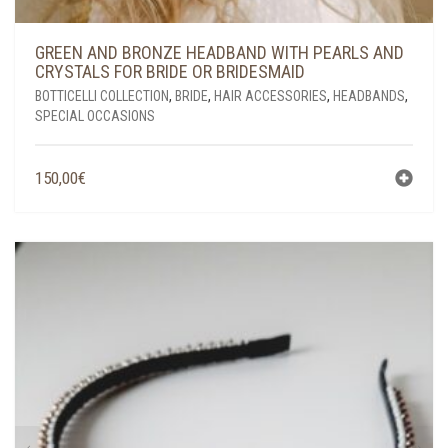
GREEN AND BRONZE HEADBAND WITH PEARLS AND
CRYSTALS FOR BRIDE OR BRIDESMAID
BOTTICELLI COLLECTION
,
BRIDE
,
HAIR ACCESSORIES
,
HEADBANDS
,
SPECIAL OCCASIONS
150,00
€