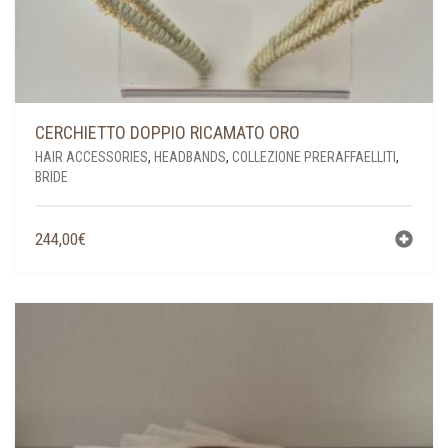
CERCHIETTO DOPPIO RICAMATO ORO
HAIR ACCESSORIES
,
HEADBANDS
,
COLLEZIONE PRERAFFAELLITI
,
BRIDE
244,00
€