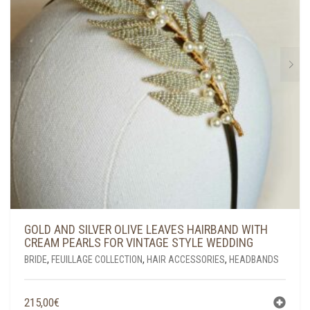
GOLD AND SILVER OLIVE LEAVES HAIRBAND WITH
CREAM PEARLS FOR VINTAGE STYLE WEDDING
BRIDE
,
FEUILLAGE COLLECTION
,
HAIR ACCESSORIES
,
HEADBANDS
215,00
€