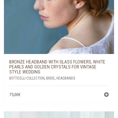
BRONZE HEADBAND WITH GLASS FLOWERS, WHITE
PEARLS AND GOLDEN CRYSTALS FOR VINTAGE
STYLE WEDDING
BOTTICELLI COLLECTION
,
BRIDE
,
HEADBANDS
75,00
€