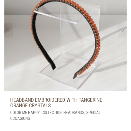
HEADBAND EMBROIDERED WITH TANGERINE
ORANGE CRYSTALS
COLOR ME HAPPY! COLLECTION
,
HEADBANDS
,
SPECIAL
OCCASIONS