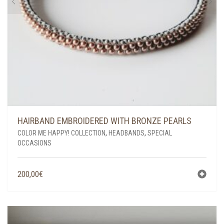
HAIRBAND EMBROIDERED WITH BRONZE PEARLS
COLOR ME HAPPY! COLLECTION
,
HEADBANDS
,
SPECIAL
OCCASIONS
200,00
€