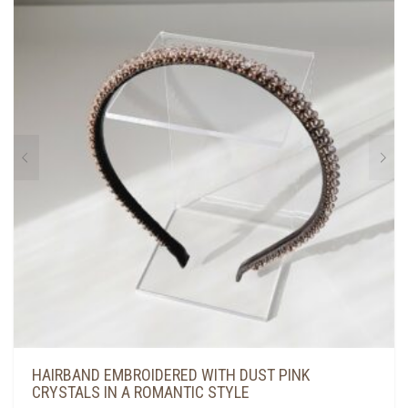
HAIRBAND EMBROIDERED WITH DUST PINK
CRYSTALS IN A ROMANTIC STYLE