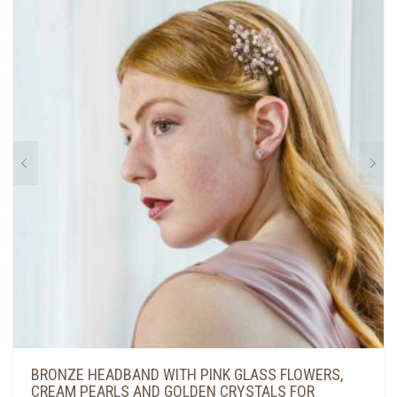
BRONZE HEADBAND WITH PINK GLASS FLOWERS,
CREAM PEARLS AND GOLDEN CRYSTALS FOR