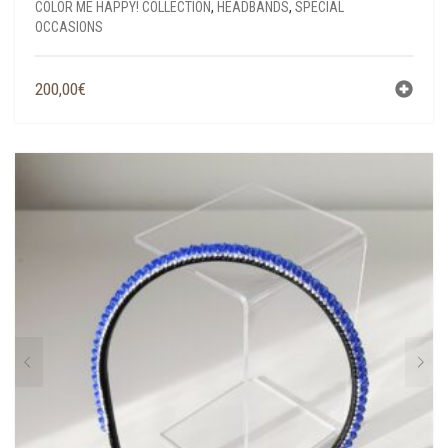
COLOR ME HAPPY! COLLECTION
,
HEADBANDS
,
SPECIAL
OCCASIONS
200,00
€