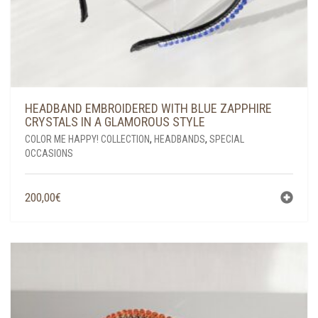
HEADBAND EMBROIDERED WITH BLUE ZAPPHIRE
CRYSTALS IN A GLAMOROUS STYLE
COLOR ME HAPPY! COLLECTION
,
HEADBANDS
,
SPECIAL
OCCASIONS
200,00
€