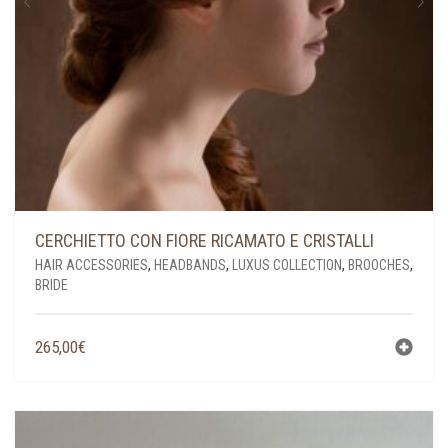
PAGE
CERCHIETTO CON FIORE RICAMATO E CRISTALLI
HAIR ACCESSORIES
,
HEADBANDS
,
LUXUS COLLECTION
,
BROOCHES
,
BRIDE
265,00
€