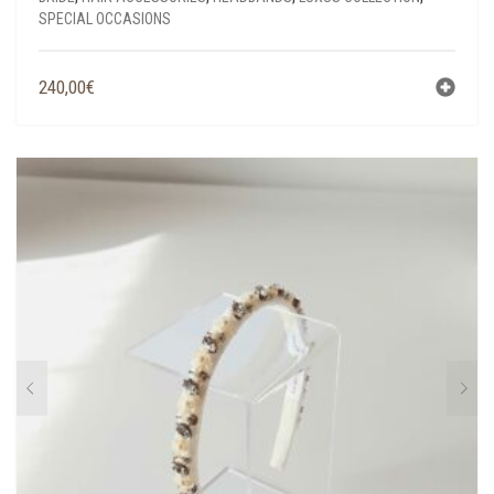
SPECIAL OCCASIONS
240,00
€