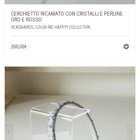
CERCHIETTO RICAMATO CON CRISTALLI E PERLINE
ORO E ROSSO
HEADBANDS
,
COLOR ME HAPPY! COLLECTION
200,00
€