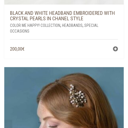
BLACK AND WHITE HEADBAND EMBROIDERED WITH
CRYSTAL PEARLS IN CHANEL STYLE
COLOR ME HAPPY! COLLECTION
,
HEADBANDS
,
SPECIAL
OCCASIONS
200,00
€