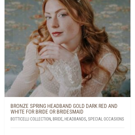
BRONZE SPRING HEADBAND GOLD DARK RED AND
WHITE FOR BRIDE OR BRIDESMAID
BOTTICELLI COLLECTION
,
BRIDE
,
HEADBANDS
,
SPECIAL OCCASIONS