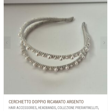
CERCHIETTO DOPPIO RICAMATO ARGENTO
HAIR ACCESSORIES
,
HEADBANDS
,
COLLEZIONE PRERAFFAELLITI
,