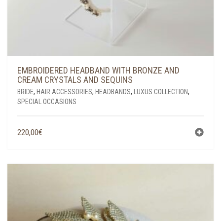
EMBROIDERED HEADBAND WITH BRONZE AND
CREAM CRYSTALS AND SEQUINS
BRIDE
,
HAIR ACCESSORIES
,
HEADBANDS
,
LUXUS COLLECTION
,
SPECIAL OCCASIONS
220,00
€