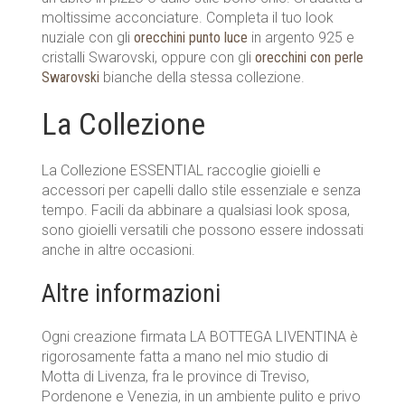
moltissime acconciature. Completa il tuo look
nuziale con gli
orecchini punto luce
in argento 925 e
cristalli Swarovski, oppure con gli
orecchini con perle
Swarovski
bianche della stessa collezione.
La Collezione
La Collezione ESSENTIAL raccoglie gioielli e
accessori per capelli dallo stile essenziale e senza
tempo. Facili da abbinare a qualsiasi look sposa,
sono gioielli versatili che possono essere indossati
anche in altre occasioni.
Altre informazioni
Ogni creazione firmata LA BOTTEGA LIVENTINA è
rigorosamente fatta a mano nel mio studio di
Motta di Livenza, fra le province di Treviso,
Pordenone e Venezia, in un ambiente pulito e privo