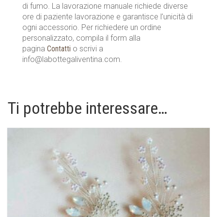
di fumo. La lavorazione manuale richiede diverse
ore di paziente lavorazione e garantisce l’unicità di
ogni accessorio. Per richiedere un ordine
personalizzato, compila il form alla
pagina
Contatti
o scrivi a
info@labottegaliventina.com.
Ti potrebbe interessare…