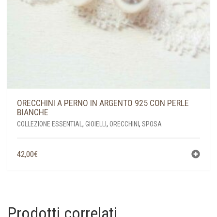
ORECCHINI A PERNO IN ARGENTO 925 CON PERLE
BIANCHE
COLLEZIONE ESSENTIAL
,
GIOIELLI
,
ORECCHINI
,
SPOSA
42,00
€
Prodotti correlati