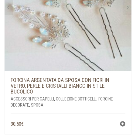
FORCINA ARGENTATA DA SPOSA CON FIORI IN
VETRO, PERLE E CRISTALLI BIANCO IN STILE
BUCOLICO
ACCESSORI PER CAPELLI
,
COLLEZIONE BOTTICELLI
,
FORCINE
DECORATE
,
SPOSA
30,50
€