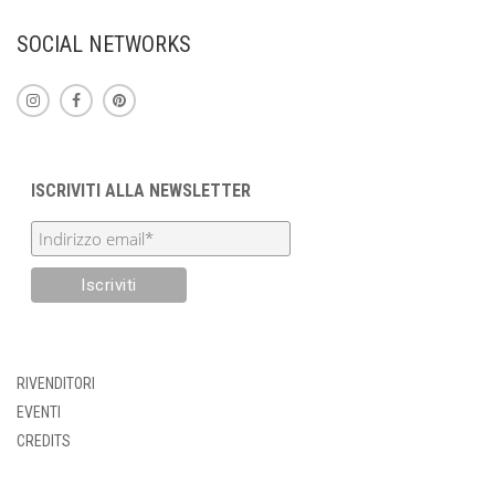
SOCIAL NETWORKS
ISCRIVITI ALLA NEWSLETTER
RIVENDITORI
EVENTI
CREDITS