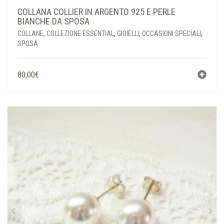
COLLANA COLLIER IN ARGENTO 925 E PERLE
BIANCHE DA SPOSA
COLLANE
,
COLLEZIONE ESSENTIAL
,
GIOIELLI
,
OCCASIONI SPECIALI
,
SPOSA
80,00
€