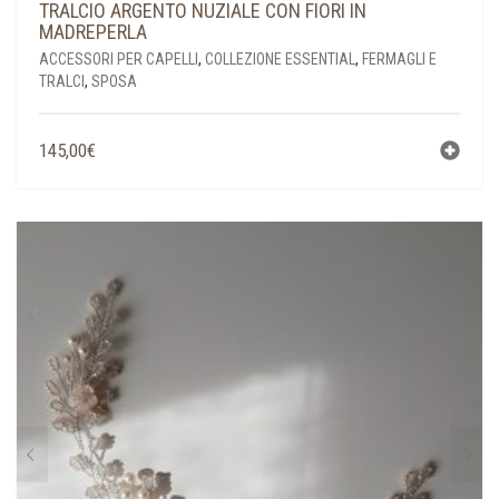
TRALCIO ARGENTO NUZIALE CON FIORI IN
MADREPERLA
ACCESSORI PER CAPELLI
,
COLLEZIONE ESSENTIAL
,
FERMAGLI E
TRALCI
,
SPOSA
145,00
€