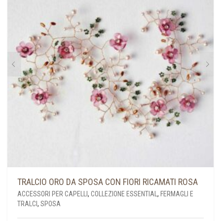
TRALCIO ORO DA SPOSA CON FIORI RICAMATI ROSA
ACCESSORI PER CAPELLI
,
COLLEZIONE ESSENTIAL
,
FERMAGLI E
TRALCI
,
SPOSA