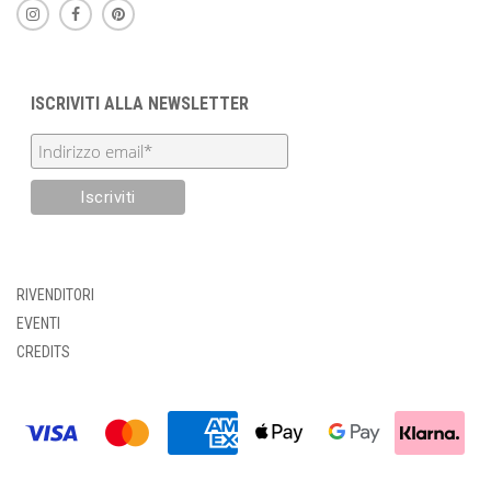
ISCRIVITI ALLA NEWSLETTER
RIVENDITORI
EVENTI
CREDITS