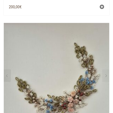
200,00
€