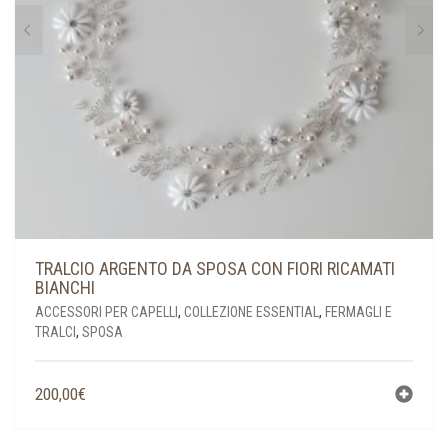
DEL
PRODOTTO
TRALCIO ARGENTO DA SPOSA CON FIORI RICAMATI
BIANCHI
ACCESSORI PER CAPELLI
,
COLLEZIONE ESSENTIAL
,
FERMAGLI E
TRALCI
,
SPOSA
200,00
€