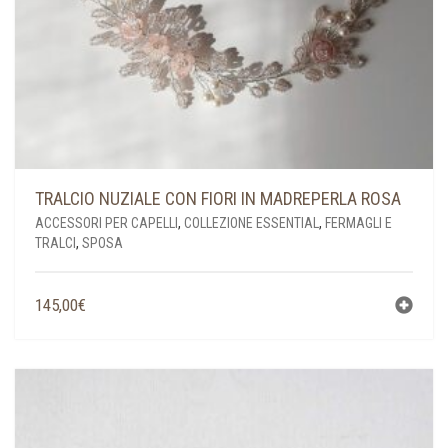
TRALCIO NUZIALE CON FIORI IN MADREPERLA ROSA
ACCESSORI PER CAPELLI
,
COLLEZIONE ESSENTIAL
,
FERMAGLI E
TRALCI
,
SPOSA
145,00
€