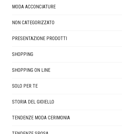
MODA ACCONCIATURE
NON CATEGORIZZATO
PRESENTAZIONE PRODOTTI
SHOPPING
SHOPPING ON LINE
SOLO PER TE
STORIA DEL GIOIELLO
TENDENZE MODA CERIMONIA
TENDENZE SPOSA