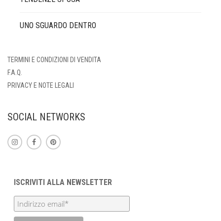
UNO SGUARDO DENTRO
TERMINI E CONDIZIONI DI VENDITA
F.A.Q.
PRIVACY E NOTE LEGALI
SOCIAL NETWORKS
ISCRIVITI ALLA NEWSLETTER