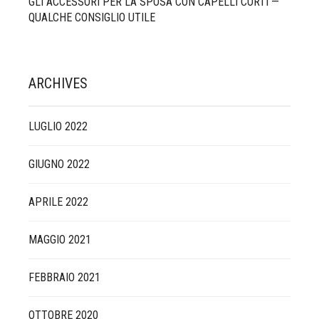
GLI ACCESSORI PER LA SPOSA CON CAPELLI CORTI —
QUALCHE CONSIGLIO UTILE
ARCHIVES
LUGLIO 2022
GIUGNO 2022
APRILE 2022
MAGGIO 2021
FEBBRAIO 2021
OTTOBRE 2020