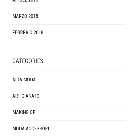
MARZO 2018
FEBBRAIO 2018
CATEGORIES
ALTA MODA
ARTIGIANATO
MAKING OF
MODA ACCESSORI