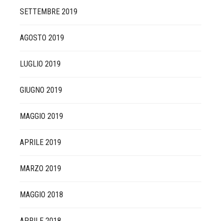
SETTEMBRE 2019
AGOSTO 2019
LUGLIO 2019
GIUGNO 2019
MAGGIO 2019
APRILE 2019
MARZO 2019
MAGGIO 2018
APRILE 2018