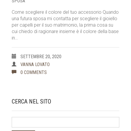
SPOSA
Come scegliere il colore del tuo accessorio Quando
una futura sposa mi contatta per scegliere il gioiello
per capelli per il suo matrimonio, la prima cosa su
cui chiedo di ragionare insieme è il colore della base
in…
SETTEMBRE 20, 2020
VANNA LOVATO
0 COMMENTS
CERCA NEL SITO