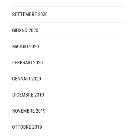
SETTEMBRE 2020
GIUGNO 2020
MAGGIO 2020
FEBBRAIO 2020
GENNAIO 2020
DICEMBRE 2019
NOVEMBRE 2019
OTTOBRE 2019