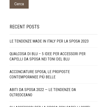
RECENT POSTS
LE TENDENZE MADE IN ITALY PER LA SPOSA 2023
QUALCOSA DI BLU – 5 IDEE PER ACCESSORI PER
CAPELLI DA SPOSA NEI TONI DEL BLU
ACCONCIATURE SPOSA, LE PROPOSTE
CONTEMPORANEE PIÙ BELLE
ABITI DA SPOSA 2022 — LE TENDENZE DA
OLTREOCEANO