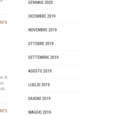
te
GENNAIO 2020
DICEMBRE 2019
ENTS
NOVEMBRE 2019
OTTOBRE 2019
SETTEMBRE 2019
AGOSTO 2019
e di
xe
LUGLIO 2019
ati,
GIUGNO 2019
ENTS
MAGGIO 2019