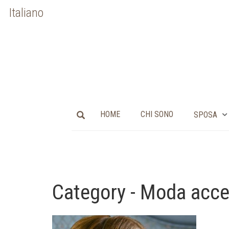
Italiano
HOME
CHI SONO
SPOSA
Category - Moda acce