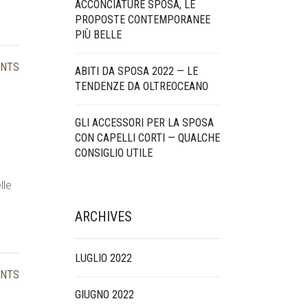
ACCONCIATURE SPOSA, LE
PROPOSTE CONTEMPORANEE
PIÙ BELLE
ENTS
ABITI DA SPOSA 2022 — LE
TENDENZE DA OLTREOCEANO
GLI ACCESSORI PER LA SPOSA
CON CAPELLI CORTI — QUALCHE
CONSIGLIO UTILE
lle
ARCHIVES
LUGLIO 2022
ENTS
GIUGNO 2022