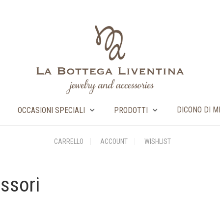
DICONO DI M
OCCASIONI SPECIALI
PRODOTTI
CARRELLO
ACCOUNT
WISHLIST
ssori