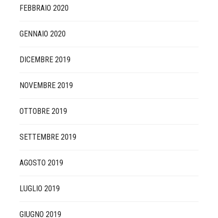
FEBBRAIO 2020
GENNAIO 2020
DICEMBRE 2019
NOVEMBRE 2019
OTTOBRE 2019
SETTEMBRE 2019
AGOSTO 2019
LUGLIO 2019
GIUGNO 2019