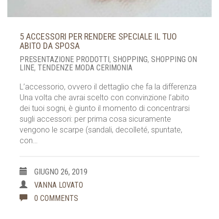
5 ACCESSORI PER RENDERE SPECIALE IL TUO
ABITO DA SPOSA
PRESENTAZIONE PRODOTTI
,
SHOPPING
,
SHOPPING ON
LINE
,
TENDENZE MODA CERIMONIA
L’accessorio, ovvero il dettaglio che fa la differenza
Una volta che avrai scelto con convinzione l’abito
dei tuoi sogni, è giunto il momento di concentrarsi
sugli accessori: per prima cosa sicuramente
vengono le scarpe (sandali, decolleté, spuntate,
con…
GIUGNO 26, 2019
VANNA LOVATO
0 COMMENTS