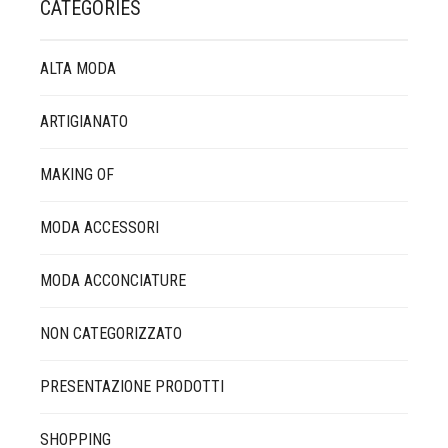
CATEGORIES
ALTA MODA
ARTIGIANATO
MAKING OF
MODA ACCESSORI
MODA ACCONCIATURE
NON CATEGORIZZATO
PRESENTAZIONE PRODOTTI
SHOPPING