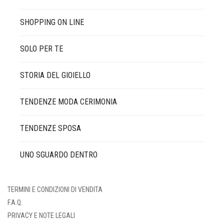
SHOPPING ON LINE
SOLO PER TE
STORIA DEL GIOIELLO
TENDENZE MODA CERIMONIA
TENDENZE SPOSA
UNO SGUARDO DENTRO
TERMINI E CONDIZIONI DI VENDITA
F.A.Q.
PRIVACY E NOTE LEGALI