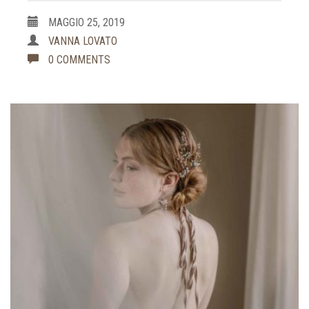
MAGGIO 25, 2019
VANNA LOVATO
0 COMMENTS