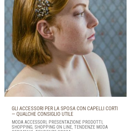
GLI ACCESSORI PER LA SPOSA CON CAPELLI CORTI
— QUALCHE CONSIGLIO UTILE
MODA ACCESSORI
,
PRESENTAZIONE PRODOTTI
,
SHOPPING
,
SHOPPING ON LINE
,
TENDENZE MODA