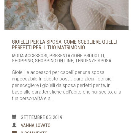
GIOIELLI PER LA SPOSA: COME SCEGLIERE QUELLI
PERFETTI PER IL TUO MATRIMONIO
MODA ACCESSORI
,
PRESENTAZIONE PRODOTTI
,
SHOPPING
,
SHOPPING ON LINE
,
TENDENZE SPOSA
Gioielli e accessori per capelli per una sposa
impeccabile In questo post ti darò alcuni consigli
per scegliere i gioielli da sposa perfetti per te, in
base alle caratteristiche dell’abito che hai scelto, alla
tua personalità e al…
SETTEMBRE 05, 2019
VANNA LOVATO