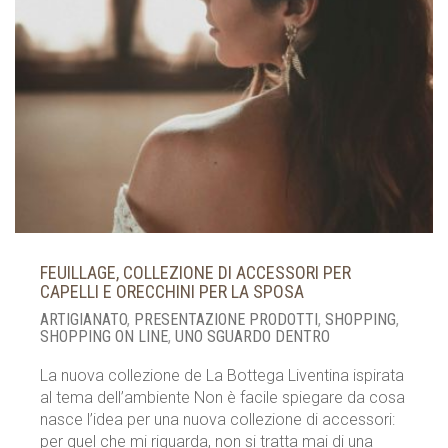
FEUILLAGE, COLLEZIONE DI ACCESSORI PER
CAPELLI E ORECCHINI PER LA SPOSA
ARTIGIANATO
,
PRESENTAZIONE PRODOTTI
,
SHOPPING
,
SHOPPING ON LINE
,
UNO SGUARDO DENTRO
La nuova collezione de La Bottega Liventina ispirata
al tema dell’ambiente Non è facile spiegare da cosa
nasce l’idea per una nuova collezione di accessori:
per quel che mi riguarda, non si tratta mai di una