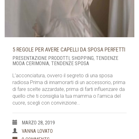
5 REGOLE PER AVERE CAPELLI DA SPOSA PERFETTI
PRESENTAZIONE PRODOTTI
,
SHOPPING
,
TENDENZE
MODA CERIMONIA
,
TENDENZE SPOSA
L’acconciatura, ovvero il segreto di una sposa
radiosa Prima di innamorarti di un accessorio, prima
di fare scelte azzardate, prima di farti influenzare da
quello che ti consiglia la tua mamma o l’amica del
cuore, scegli con convinzione…
MARZO 28, 2019
VANNA LOVATO