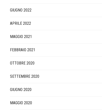
GIUGNO 2022
APRILE 2022
MAGGIO 2021
FEBBRAIO 2021
OTTOBRE 2020
SETTEMBRE 2020
GIUGNO 2020
MAGGIO 2020