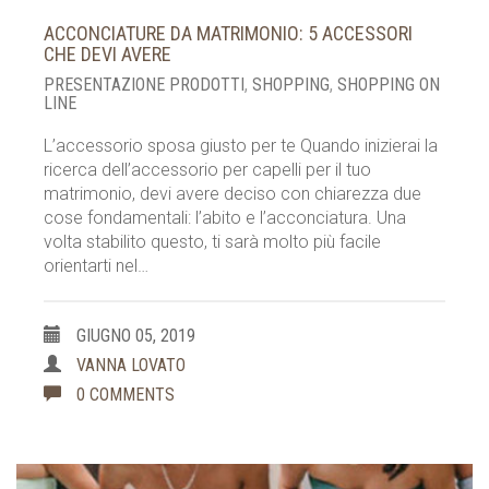
ACCONCIATURE DA MATRIMONIO: 5 ACCESSORI
CHE DEVI AVERE
PRESENTAZIONE PRODOTTI
,
SHOPPING
,
SHOPPING ON
LINE
L’accessorio sposa giusto per te Quando inizierai la
ricerca dell’accessorio per capelli per il tuo
matrimonio, devi avere deciso con chiarezza due
cose fondamentali: l’abito e l’acconciatura. Una
volta stabilito questo, ti sarà molto più facile
orientarti nel…
GIUGNO 05, 2019
VANNA LOVATO
0 COMMENTS