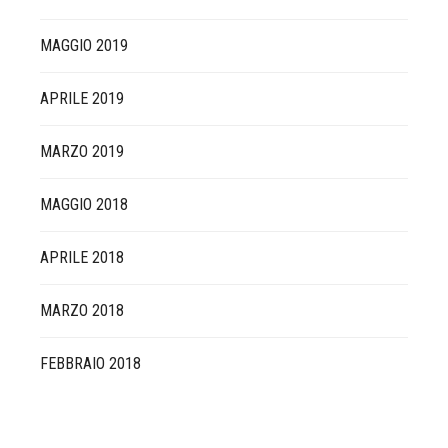
MAGGIO 2019
APRILE 2019
MARZO 2019
MAGGIO 2018
APRILE 2018
MARZO 2018
FEBBRAIO 2018