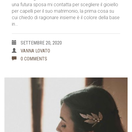
una futura sposa mi contatta per scegliere il gioiello
per capelli per il suo matrimonio, la prima cosa su
cui chiedo di ragionare insieme è il colore della base
in…
SETTEMBRE 20, 2020
VANNA LOVATO
0 COMMENTS