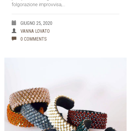
folgorazione improvvisa,…
GIUGNO 25, 2020
VANNA LOVATO
0 COMMENTS