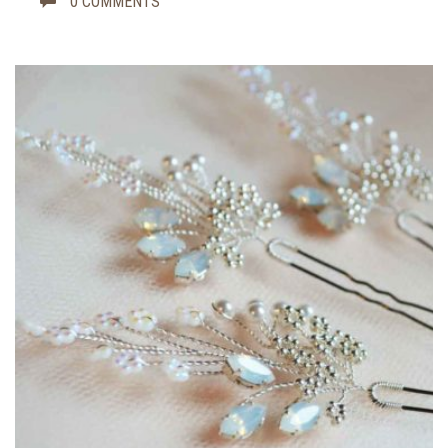
0 COMMENTS