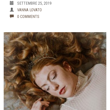
SETTEMBRE 25, 2019
VANNA LOVATO
0 COMMENTS