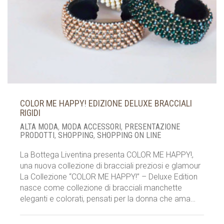
COLOR ME HAPPY! EDIZIONE DELUXE BRACCIALI
RIGIDI
ALTA MODA
,
MODA ACCESSORI
,
PRESENTAZIONE
PRODOTTI
,
SHOPPING
,
SHOPPING ON LINE
La Bottega Liventina presenta COLOR ME HAPPY!,
una nuova collezione di bracciali preziosi e glamour
La Collezione “COLOR ME HAPPY!” – Deluxe Edition
nasce come collezione di bracciali manchette
eleganti e colorati, pensati per la donna che ama…