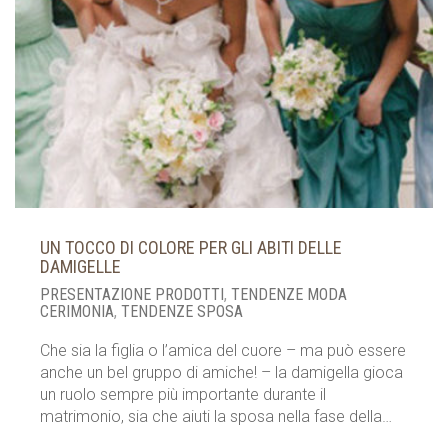
UN TOCCO DI COLORE PER GLI ABITI DELLE
DAMIGELLE
PRESENTAZIONE PRODOTTI
,
TENDENZE MODA
CERIMONIA
,
TENDENZE SPOSA
Che sia la figlia o l’amica del cuore – ma può essere
anche un bel gruppo di amiche! – la damigella gioca
un ruolo sempre più importante durante il
matrimonio, sia che aiuti la sposa nella fase della…