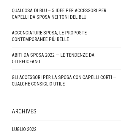
QUALCOSA DI BLU – 5 IDEE PER ACCESSORI PER
CAPELLI DA SPOSA NEI TONI DEL BLU
ACCONCIATURE SPOSA, LE PROPOSTE
CONTEMPORANEE PIÙ BELLE
ABITI DA SPOSA 2022 — LE TENDENZE DA
OLTREOCEANO
GLI ACCESSORI PER LA SPOSA CON CAPELLI CORTI —
QUALCHE CONSIGLIO UTILE
ARCHIVES
LUGLIO 2022