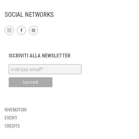
SOCIAL NETWORKS
ISCRIVITI ALLA NEWSLETTER
RIVENDITORI
EVENTI
CREDITS