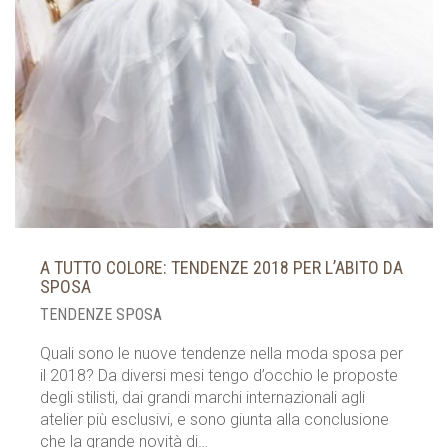
A TUTTO COLORE: TENDENZE 2018 PER L’ABITO DA
SPOSA
TENDENZE SPOSA
Quali sono le nuove tendenze nella moda sposa per
il 2018? Da diversi mesi tengo d’occhio le proposte
degli stilisti, dai grandi marchi internazionali agli
atelier più esclusivi, e sono giunta alla conclusione
che la grande novità di…