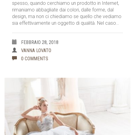
spesso, quando cerchiamo un prodotto in Internet,
rimaniamo abbagliate dai colori, dalle forme, dal
design, ma non ci chiediamo se quello che vediamo
sia effettivamente un oggetto di qualità. Nel caso…
FEBBRAIO 28, 2018
VANNA LOVATO
0 COMMENTS