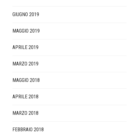
GIUGNO 2019
MAGGIO 2019
APRILE 2019
MARZO 2019
MAGGIO 2018
APRILE 2018
MARZO 2018
FEBBRAIO 2018