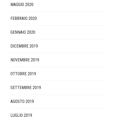
MAGGIO 2020
FEBBRAIO 2020
GENNAIO 2020
DICEMBRE 2019
NOVEMBRE 2019
OTTOBRE 2019
SETTEMBRE 2019
AGOSTO 2019
LUGLIO 2019