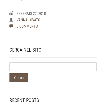
FEBBRAIO 22, 2018
VANNA LOVATO
0 COMMENTS
CERCA NEL SITO
RECENT POSTS