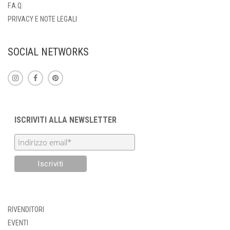
F.A.Q.
PRIVACY E NOTE LEGALI
SOCIAL NETWORKS
ISCRIVITI ALLA NEWSLETTER
RIVENDITORI
EVENTI