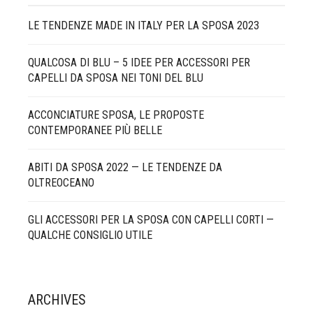
LE TENDENZE MADE IN ITALY PER LA SPOSA 2023
QUALCOSA DI BLU – 5 IDEE PER ACCESSORI PER
CAPELLI DA SPOSA NEI TONI DEL BLU
ACCONCIATURE SPOSA, LE PROPOSTE
CONTEMPORANEE PIÙ BELLE
ABITI DA SPOSA 2022 — LE TENDENZE DA
OLTREOCEANO
GLI ACCESSORI PER LA SPOSA CON CAPELLI CORTI —
QUALCHE CONSIGLIO UTILE
ARCHIVES