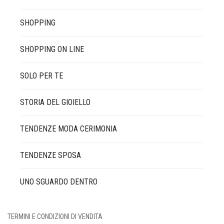
SHOPPING
SHOPPING ON LINE
SOLO PER TE
STORIA DEL GIOIELLO
TENDENZE MODA CERIMONIA
TENDENZE SPOSA
UNO SGUARDO DENTRO
TERMINI E CONDIZIONI DI VENDITA