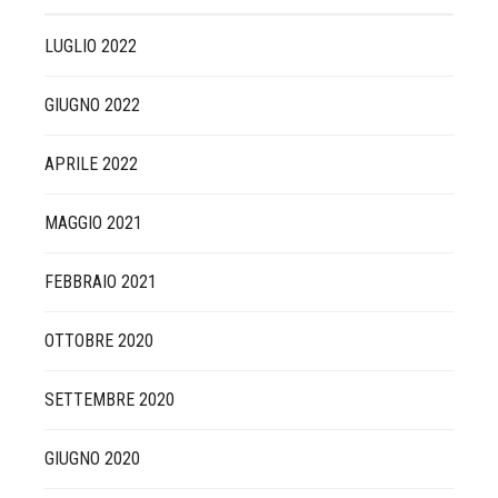
LUGLIO 2022
GIUGNO 2022
APRILE 2022
MAGGIO 2021
FEBBRAIO 2021
OTTOBRE 2020
SETTEMBRE 2020
GIUGNO 2020