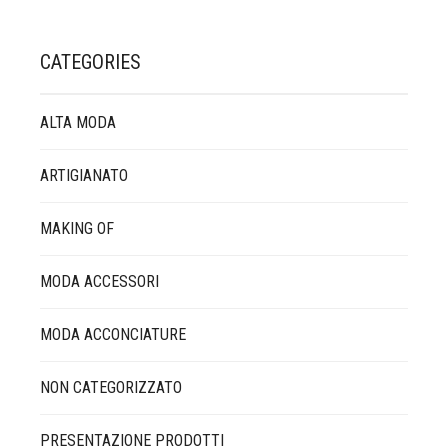
CATEGORIES
ALTA MODA
ARTIGIANATO
MAKING OF
MODA ACCESSORI
MODA ACCONCIATURE
NON CATEGORIZZATO
PRESENTAZIONE PRODOTTI