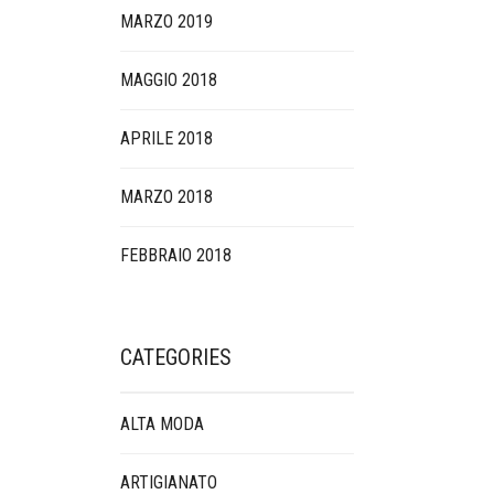
MARZO 2019
MAGGIO 2018
APRILE 2018
MARZO 2018
FEBBRAIO 2018
CATEGORIES
ALTA MODA
ARTIGIANATO