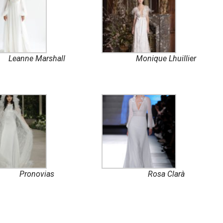
Leanne Marshall
Monique Lhuillier
Pronovias
Rosa Clarà