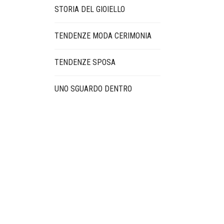
STORIA DEL GIOIELLO
TENDENZE MODA CERIMONIA
TENDENZE SPOSA
UNO SGUARDO DENTRO