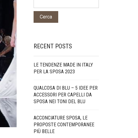
RECENT POSTS
LE TENDENZE MADE IN ITALY
PER LA SPOSA 2023
QUALCOSA DI BLU – 5 IDEE PER
ACCESSORI PER CAPELLI DA
SPOSA NEI TONI DEL BLU
ACCONCIATURE SPOSA, LE
PROPOSTE CONTEMPORANEE
PIÙ BELLE