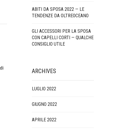
ABITI DA SPOSA 2022 — LE
TENDENZE DA OLTREOCEANO
GLI ACCESSORI PER LA SPOSA
CON CAPELLI CORTI — QUALCHE
CONSIGLIO UTILE
di
ARCHIVES
LUGLIO 2022
GIUGNO 2022
APRILE 2022