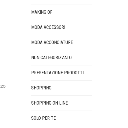
MAKING OF
MODA ACCESSORI
MODA ACCONCIATURE
NON CATEGORIZZATO
PRESENTAZIONE PRODOTTI
zzo,
SHOPPING
SHOPPING ON LINE
SOLO PER TE