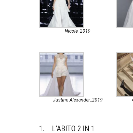
Nicole_2019
Justine Alexander_2019
1. L’ABITO 2 IN 1