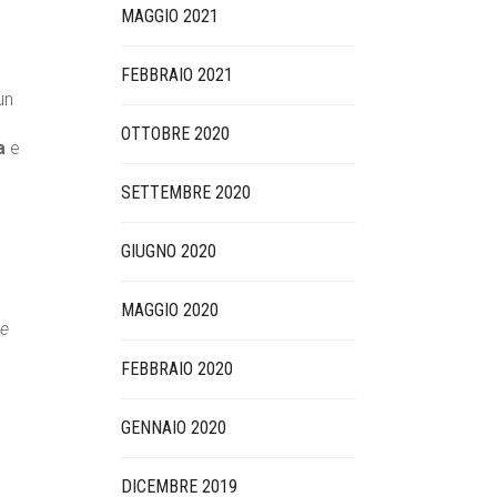
MAGGIO 2021
FEBBRAIO 2021
un
OTTOBRE 2020
a
e
SETTEMBRE 2020
GIUGNO 2020
MAGGIO 2020
 e
FEBBRAIO 2020
GENNAIO 2020
DICEMBRE 2019