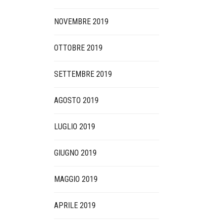
NOVEMBRE 2019
OTTOBRE 2019
SETTEMBRE 2019
AGOSTO 2019
LUGLIO 2019
GIUGNO 2019
MAGGIO 2019
APRILE 2019