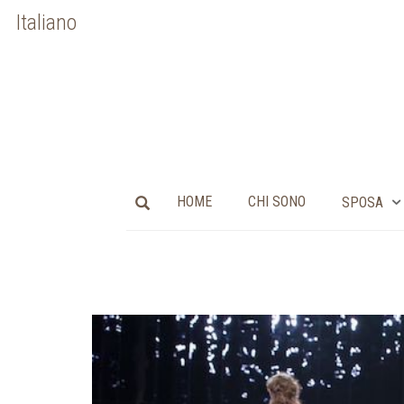
Italiano
HOME
CHI SONO
SPOSA