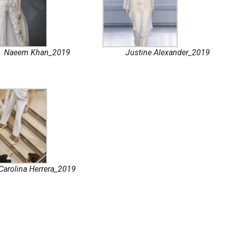
Naeem Khan_2019
Justine Alexander_2019
Carolina Herrera_2019