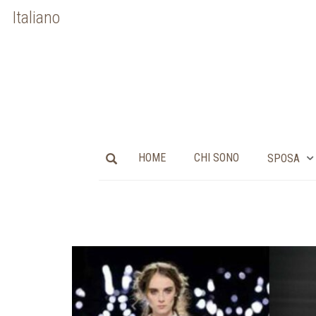
Italiano
HOME
CHI SONO
SPOSA