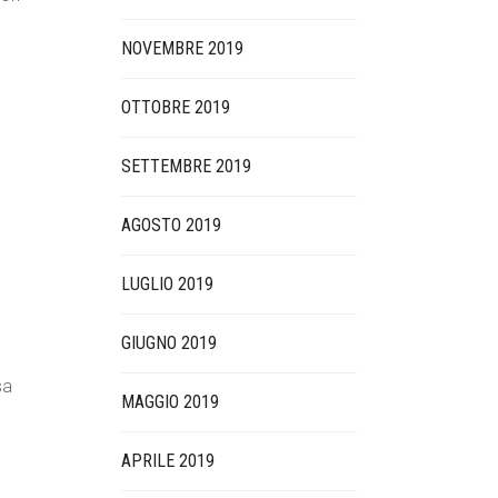
NOVEMBRE 2019
OTTOBRE 2019
SETTEMBRE 2019
AGOSTO 2019
LUGLIO 2019
GIUGNO 2019
sa
MAGGIO 2019
APRILE 2019