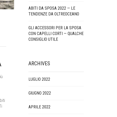
ABITI DA SPOSA 2022 — LE
TENDENZE DA OLTREOCEANO
GLI ACCESSORI PER LA SPOSA
CON CAPELLI CORTI — QUALCHE
CONSIGLIO UTILE
A
ARCHIVES
iù
LUGLIO 2022
GIUGNO 2022
iti
Ti
APRILE 2022