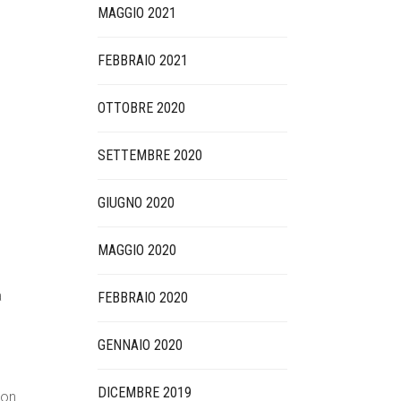
MAGGIO 2021
FEBBRAIO 2021
OTTOBRE 2020
SETTEMBRE 2020
GIUGNO 2020
MAGGIO 2020
a
FEBBRAIO 2020
GENNAIO 2020
DICEMBRE 2019
con