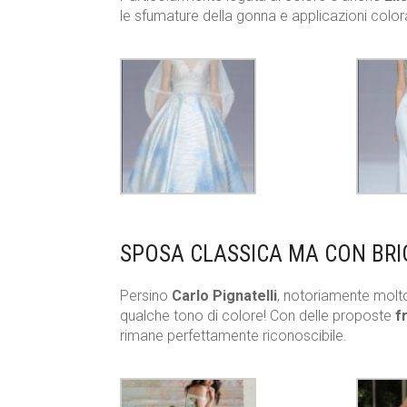
le sfumature della gonna e applicazioni color
SPOSA CLASSICA MA CON BRI
Persino
Carlo Pignatelli
, notoriamente molto
qualche tono di colore! Con delle proposte
fr
rimane perfettamente riconoscibile.