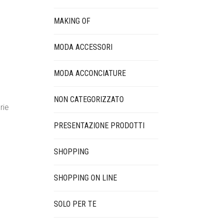
MAKING OF
MODA ACCESSORI
MODA ACCONCIATURE
NON CATEGORIZZATO
rie
PRESENTAZIONE PRODOTTI
SHOPPING
SHOPPING ON LINE
SOLO PER TE