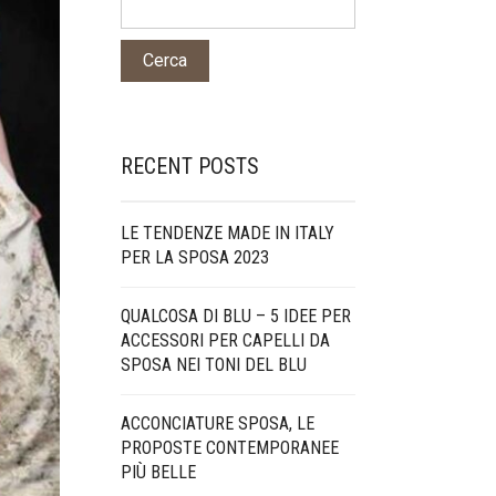
RECENT POSTS
LE TENDENZE MADE IN ITALY
PER LA SPOSA 2023
QUALCOSA DI BLU – 5 IDEE PER
ACCESSORI PER CAPELLI DA
SPOSA NEI TONI DEL BLU
ACCONCIATURE SPOSA, LE
PROPOSTE CONTEMPORANEE
PIÙ BELLE