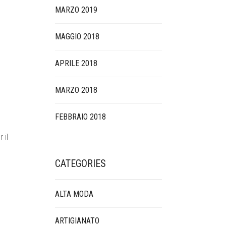
MARZO 2019
MAGGIO 2018
APRILE 2018
MARZO 2018
FEBBRAIO 2018
 il
CATEGORIES
ALTA MODA
ARTIGIANATO