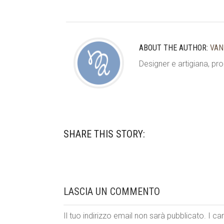
ABOUT THE AUTHOR:
VAN
Designer e artigiana, pro
SHARE THIS STORY:
LASCIA UN COMMENTO
Il tuo indirizzo email non sarà pubblicato.
I ca