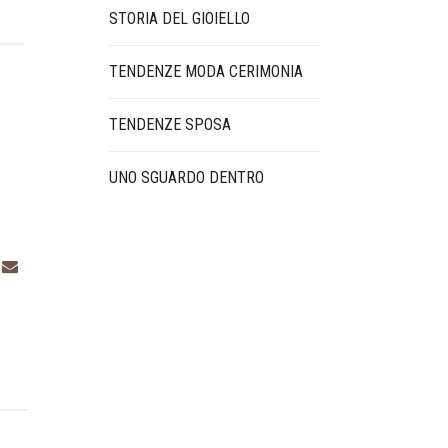
STORIA DEL GIOIELLO
TENDENZE MODA CERIMONIA
TENDENZE SPOSA
UNO SGUARDO DENTRO